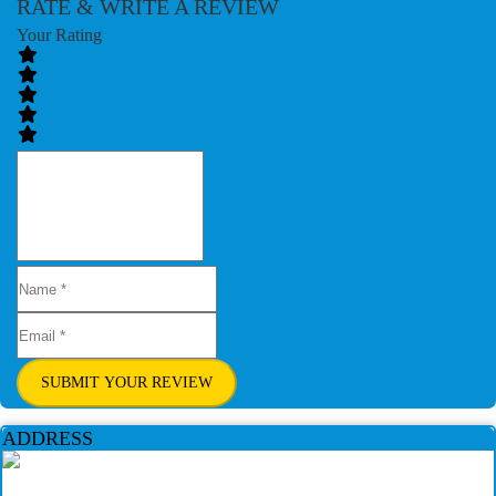
RATE & WRITE A REVIEW
Your Rating
SUBMIT YOUR REVIEW
ADDRESS