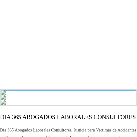
DIA 365 ABOGADOS LABORALES CONSULTORES
Dia 365 Abogados Laborales Consultores, Justicia para Víctimas de Accidentes