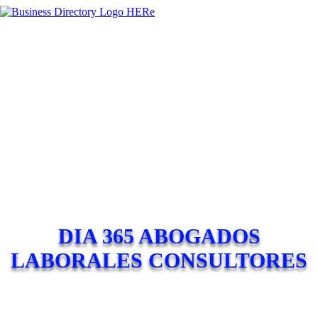
DIA 365 ABOGADOS
LABORALES CONSULTORES