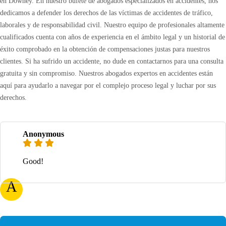
en Downey. En nuestro bufete de abogados especializados en accidentes, nos
dedicamos a defender los derechos de las víctimas de accidentes de tráfico,
laborales y de responsabilidad civil. Nuestro equipo de profesionales altamente
cualificados cuenta con años de experiencia en el ámbito legal y un historial de
éxito comprobado en la obtención de compensaciones justas para nuestros
clientes. Si ha sufrido un accidente, no dude en contactarnos para una consulta
gratuita y sin compromiso. Nuestros abogados expertos en accidentes están
aquí para ayudarlo a navegar por el complejo proceso legal y luchar por sus
derechos.
Anonymous
Good!
A