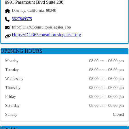
9901 Paramount Blvd Suite 200
Downey, California, 90240
5627849375
Info@dia365consultoreslegales.top
Https://dia365consultoreslegales.top/
OPENING HOURS
Monday
08:00 am - 06:00 pm
Tuesday
08:00 am - 06:00 pm
Wednesday
08:00 am - 06:00 pm
Thursday
08:00 am - 06:00 pm
Friday
08:00 am - 06:00 pm
Saturday
08:00 am - 06:00 pm
Sunday
Closed