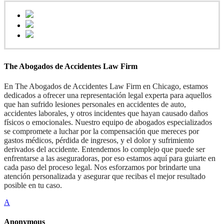
The Abogados de Accidentes Law Firm
En The Abogados de Accidentes Law Firm en Chicago, estamos
dedicados a ofrecer una representación legal experta para aquellos
que han sufrido lesiones personales en accidentes de auto,
accidentes laborales, y otros incidentes que hayan causado daños
físicos o emocionales. Nuestro equipo de abogados especializados
se compromete a luchar por la compensación que mereces por
gastos médicos, pérdida de ingresos, y el dolor y sufrimiento
derivados del accidente. Entendemos lo complejo que puede ser
enfrentarse a las aseguradoras, por eso estamos aquí para guiarte en
cada paso del proceso legal. Nos esforzamos por brindarte una
atención personalizada y asegurar que recibas el mejor resultado
posible en tu caso.
A
Anonymous