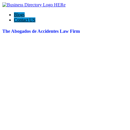
Blogs
Contact US
The Abogados de Accidentes Law Firm