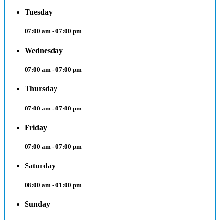
Tuesday
07:00 am - 07:00 pm
Wednesday
07:00 am - 07:00 pm
Thursday
07:00 am - 07:00 pm
Friday
07:00 am - 07:00 pm
Saturday
08:00 am - 01:00 pm
Sunday